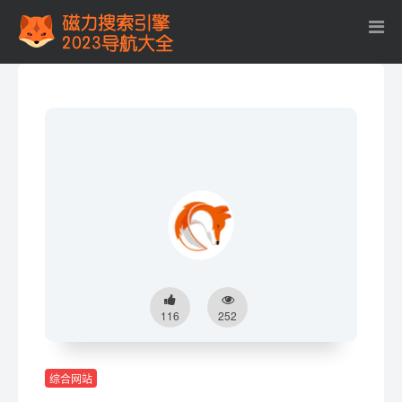
116
252
综合网站