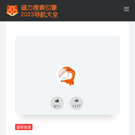
611
1177
最新收录