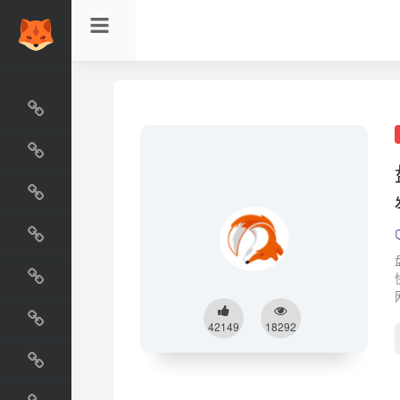
网站排行榜
最新收录
网站资源榜
交流排行榜
金融排行榜
阅读排行榜
42149
18292
工具排行榜
设计排行榜